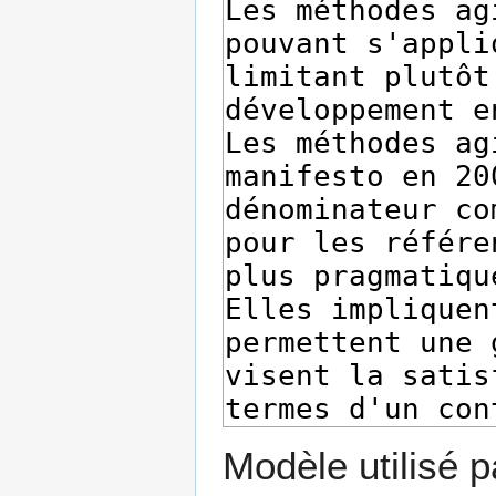
Modèle utilisé p