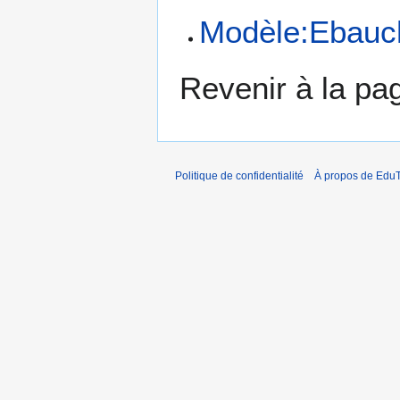
Modèle:Ebauc
Revenir à la p
Politique de confidentialité
À propos de EduT