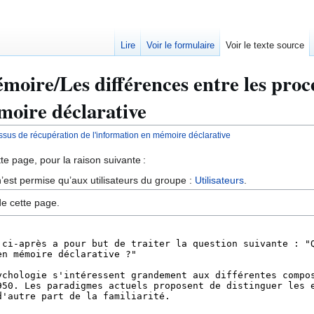
Lire
Voir le formulaire
Voir le texte source
émoire/Les différences entre les proc
moire déclarative
ssus de récupération de l'information en mémoire déclarative
te page, pour la raison suivante :
’est permise qu’aux utilisateurs du groupe :
Utilisateurs
.
de cette page.