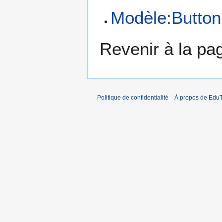
Modèle:Button
Revenir à la p
Politique de confidentialité
À propos de EduT