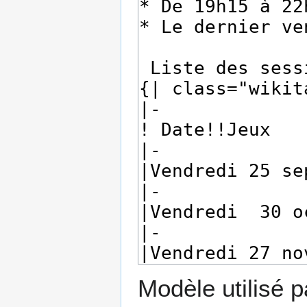
Modèle utilisé p