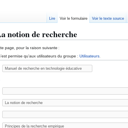
Lire
Voir le formulaire
Voir le texte source
La notion de recherche
te page, pour la raison suivante :
’est permise qu’aux utilisateurs du groupe :
Utilisateurs
.
e