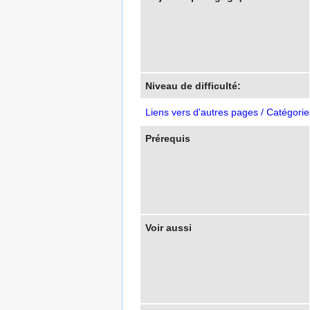
Niveau de difficulté:
Liens vers d'autres pages / Catégorie
Prérequis
Voir aussi