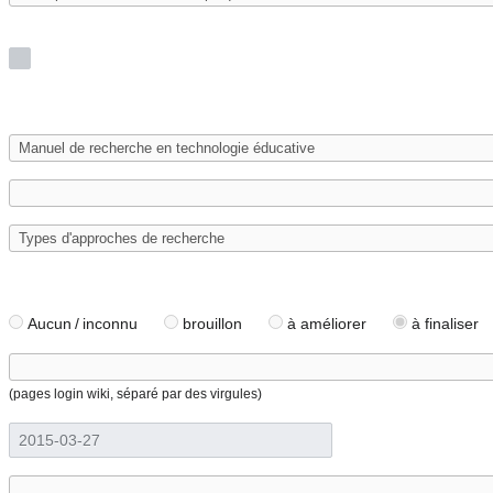
Aucun / inconnu
brouillon
à améliorer
à finaliser
(pages login wiki, séparé par des virgules)