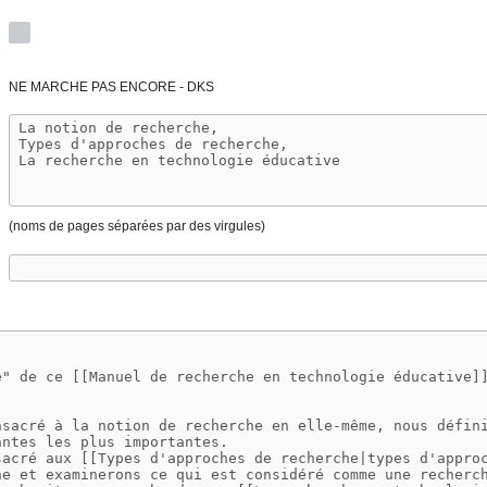
NE MARCHE PAS ENCORE - DKS
(noms de pages séparées par des virgules)