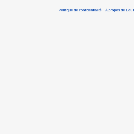
Politique de confidentialité
À propos de EduT