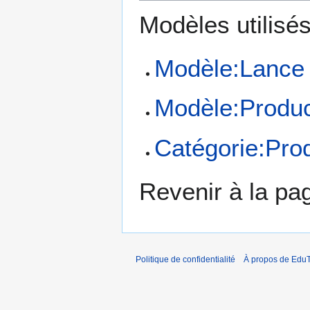
Modèles utilisés
Modèle:Lance 
Modèle:Produc
Catégorie:Pro
Revenir à la p
Politique de confidentialité
À propos de EduT