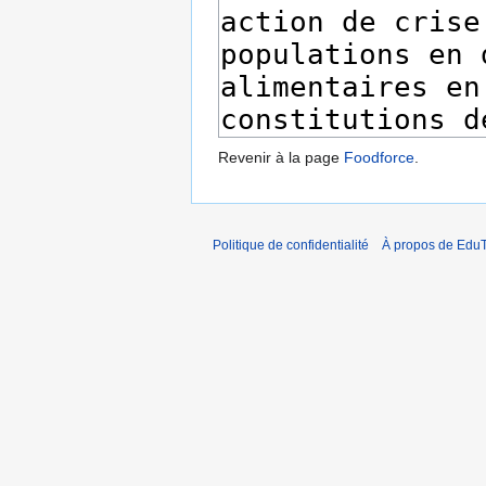
Revenir à la page
Foodforce
.
Politique de confidentialité
À propos de EduT