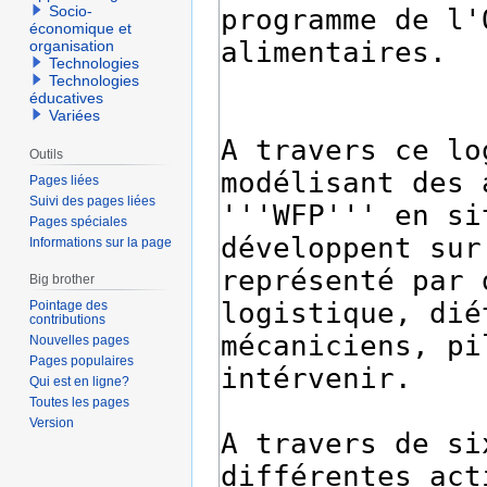
Socio-
économique et
organisation
Technologies
Technologies
éducatives
Variées
Outils
Pages liées
Suivi des pages liées
Pages spéciales
Informations sur la page
Big brother
Pointage des
contributions
Nouvelles pages
Pages populaires
Qui est en ligne?
Toutes les pages
Version