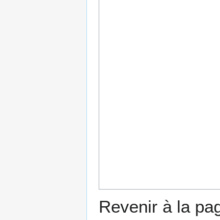
Revenir à la p