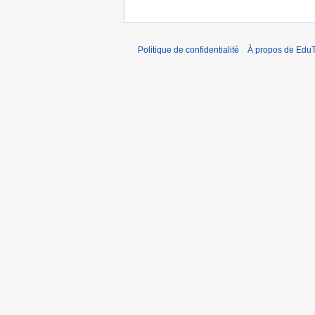
Politique de confidentialité
À propos de EduT