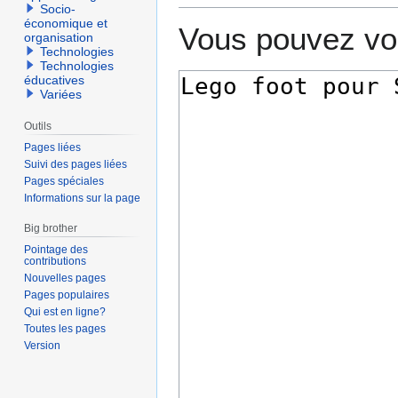
Socio-
économique et
Vous pouvez voi
organisation
Technologies
Technologies
éducatives
Variées
Outils
Pages liées
Suivi des pages liées
Pages spéciales
Informations sur la page
Big brother
Pointage des
contributions
Nouvelles pages
Pages populaires
Qui est en ligne?
Toutes les pages
Version