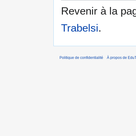
Revenir à la p
Trabelsi
.
Politique de confidentialité
À propos de EduT