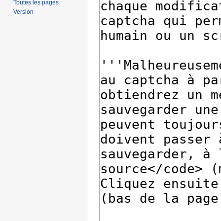
Toutes les pages
Version