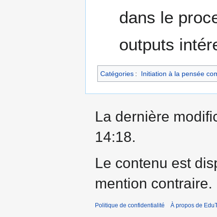
dans le proc
outputs intér
Catégories
:
Initiation à la pensée c
La dernière modific
14:18.
Le contenu est dis
mention contraire.
Politique de confidentialité
À propos de EduT