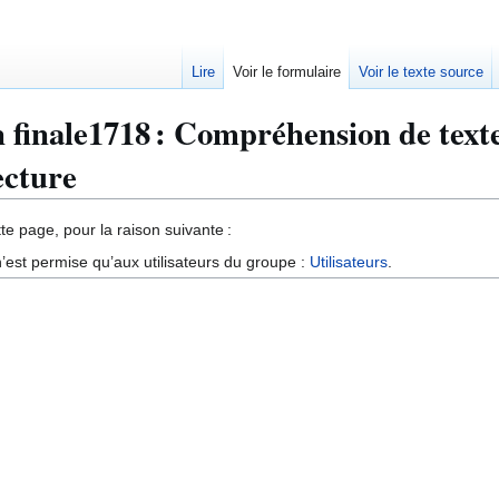
Lire
Voir le formulaire
Voir le texte source
 finale1718 : Compréhension de texte
ecture
te page, pour la raison suivante :
’est permise qu’aux utilisateurs du groupe :
Utilisateurs
.