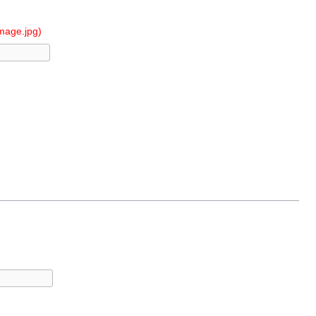
Image.jpg)