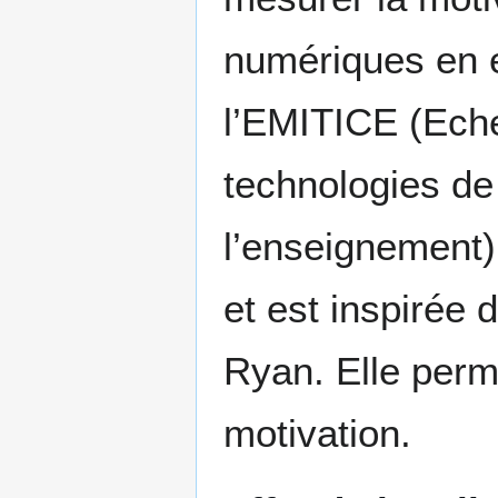
numériques en 
l’EMITICE (Echel
technologies de
l’enseignement)
et est inspirée 
Ryan. Elle perm
motivation.