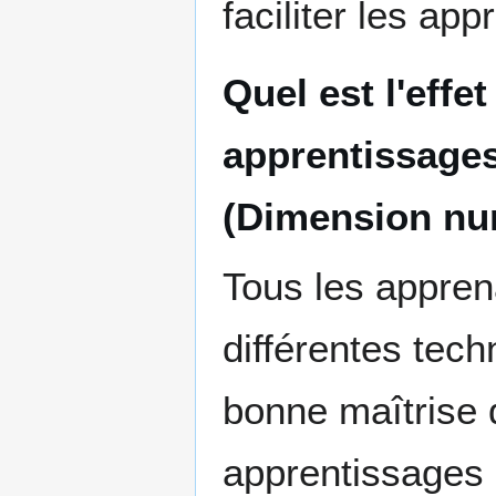
faciliter les ap
Quel est l'effe
apprentissages
(Dimension nu
Tous les appre
différentes tech
bonne maîtrise 
apprentissages qu