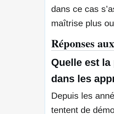
dans ce cas s’a
maîtrise plus ou
Réponses aux
Quelle est la
dans les app
Depuis les ann
tentent de démo