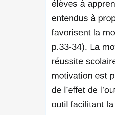
élèves à appren
entendus à prop
favorisent la mot
p.33-34). La mot
réussite scolaire
motivation est p
de l’effet de l’
outil facilitant