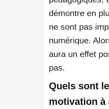
démontre en plu
ne sont pas imp
numérique. Alor
aura un effet po
pas.
Quels sont le
motivation à