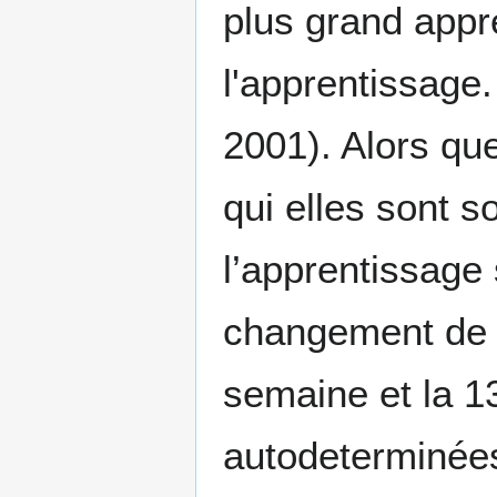
plus grand appre
l'apprentissage.
2001). Alors qu
qui elles sont 
l’apprentissage
changement de t
semaine et la 1
autodeterminées