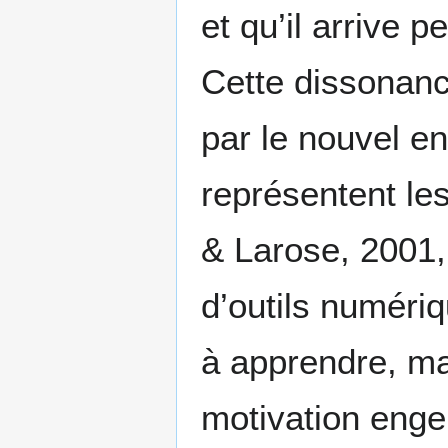
et qu’il arrive 
Cette dissonanc
par le nouvel e
représentent les
& Larose, 2001, 
d’outils numériq
à apprendre, ma
motivation enge