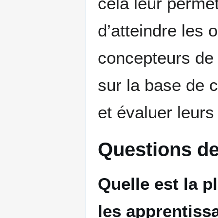
cela leur permett
d’atteindre les 
concepteurs de 
sur la base de c
et évaluer leurs
Questions de
Quelle est la 
les apprentis