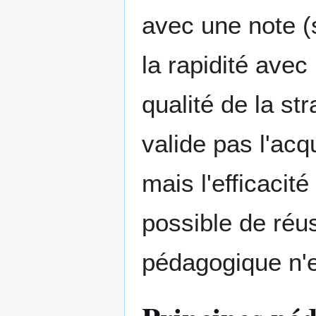
avec une note (s
la rapidité avec
qualité de la s
valide pas l'acq
mais l'efficacité
possible de réu
pédagogique n'e