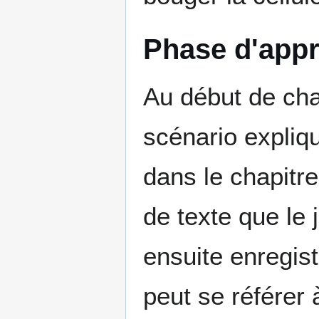
Phase d'appr
Au début de ch
scénario expliqu
dans le chapitr
de texte que le 
ensuite enregist
peut se référer 