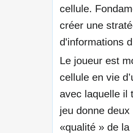
cellule. Fondam
créer une straté
d'informations d
Le joueur est mo
cellule en vie d’
avec laquelle il
jeu donne deux i
«qualité » de la