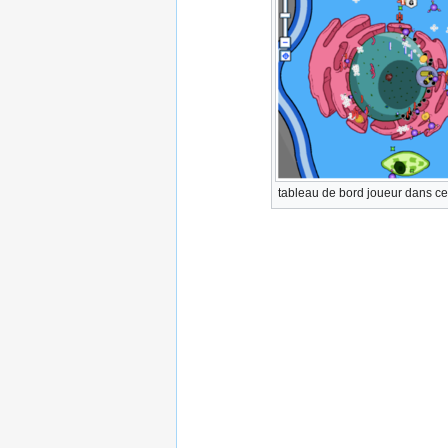
tableau de bord joueur dans cel