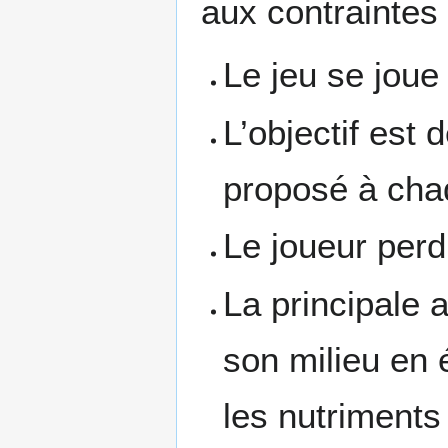
aux contraintes
Le jeu se joue 
L’objectif est 
proposé à chaq
Le joueur perd
La principale 
son milieu en 
les nutriment