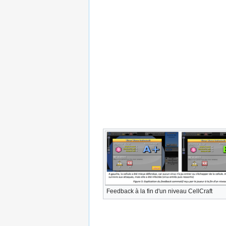
Feedback à la fin d'un niveau CellCraft