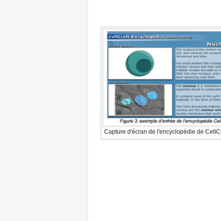
Capture d'écran de l'encyclopédie de CellCr