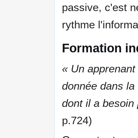
passive, c'est n
rythme l'informa
Formation in
« Un apprenant 
donnée dans la 
dont il a besoin
p.724)