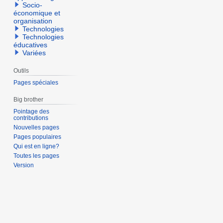
Socio-
économique et
organisation
Technologies
Technologies
éducatives
Variées
Outils
Pages spéciales
Big brother
Pointage des
contributions
Nouvelles pages
Pages populaires
Qui est en ligne?
Toutes les pages
Version