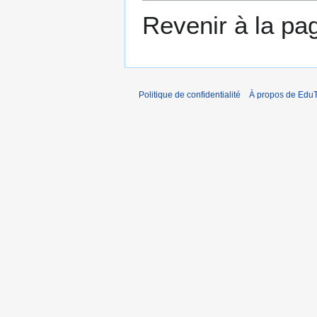
Revenir à la p
Politique de confidentialité
À propos de EduT