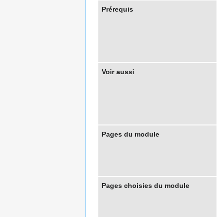
Prérequis
Voir aussi
Pages du module
Pages choisies du module