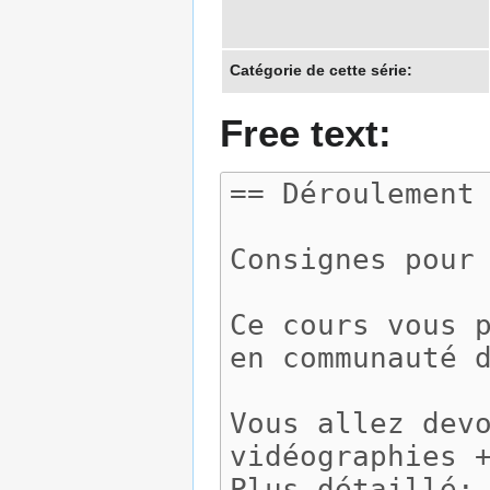
Catégorie de cette série:
Free text: