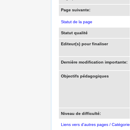
Page suivante:
Statut de la page
Statut qualité
Editeur(s) pour finaliser
Dernière modification importante:
Objectifs pédagogiques
Niveau de difficulté:
Liens vers d'autres pages / Catégorie