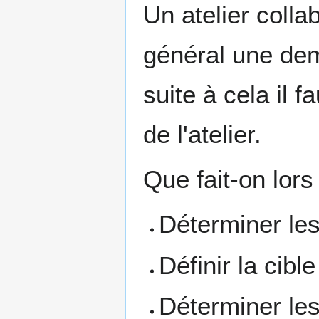
Un atelier colla
général une demi
suite à cela il 
de l'atelier.
Que fait-on lors
Déterminer les
Définir la cible
Déterminer les