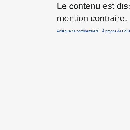
Le contenu est dis
mention contraire.
Politique de confidentialité
À propos de EduT