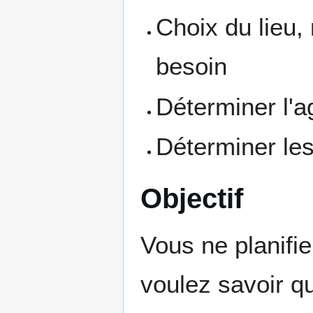
Choix du lieu,
besoin
Déterminer l'
Déterminer les
Objectif
Vous ne planifi
voulez savoir q