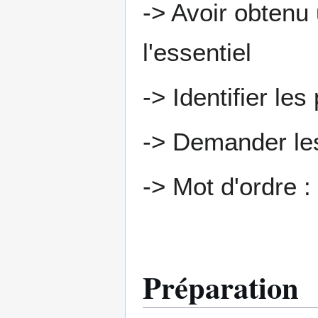
-> Avoir obtenu
l'essentiel
-> Identifier le
-> Demander les
-> Mot d'ordre : 
Préparation