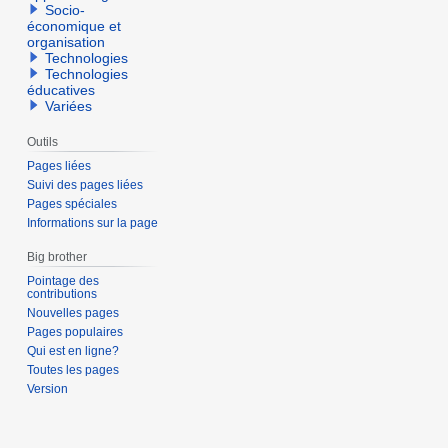
Socio-
économique et
organisation
Technologies
Technologies
éducatives
Variées
Outils
Pages liées
Suivi des pages liées
Pages spéciales
Informations sur la page
Big brother
Pointage des
contributions
Nouvelles pages
Pages populaires
Qui est en ligne?
Toutes les pages
Version