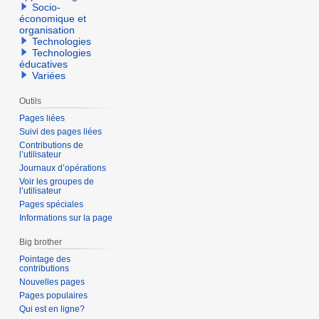
Socio-
économique et
organisation
Technologies
Technologies
éducatives
Variées
Outils
Pages liées
Suivi des pages liées
Contributions de
l’utilisateur
Journaux d’opérations
Voir les groupes de
l’utilisateur
Pages spéciales
Informations sur la page
Big brother
Pointage des
contributions
Nouvelles pages
Pages populaires
Qui est en ligne?