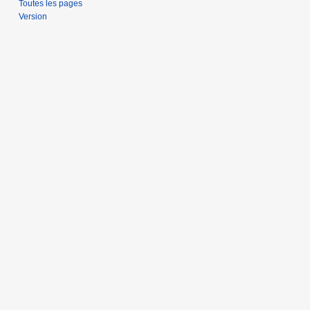
Toutes les pages
Version