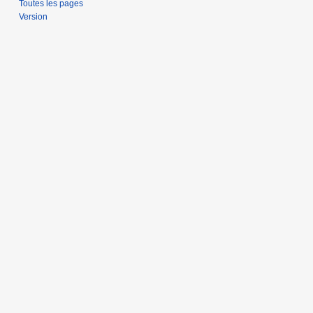
Toutes les pages
Version