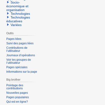
Socio-
économique et
organisation
Technologies
Technologies
éducatives
Variées
Outils
Pages liées
Suivi des pages liées
Contributions de
l’utilisateur
Journaux d’opérations
Voir les groupes de
l’utilisateur
Pages spéciales
Informations sur la page
Big brother
Pointage des
contributions
Nouvelles pages
Pages populaires
Qui est en ligne?