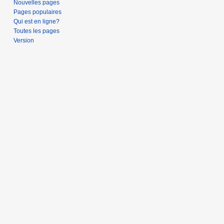
Nouvelles pages
Pages populaires
Qui est en ligne?
Toutes les pages
Version