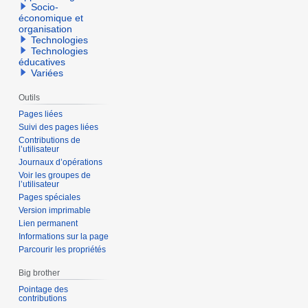
Socio-
économique et
organisation
Technologies
Technologies
éducatives
Variées
Outils
Pages liées
Suivi des pages liées
Contributions de
l’utilisateur
Journaux d’opérations
Voir les groupes de
l’utilisateur
Pages spéciales
Version imprimable
Lien permanent
Informations sur la page
Parcourir les propriétés
Big brother
Pointage des
contributions