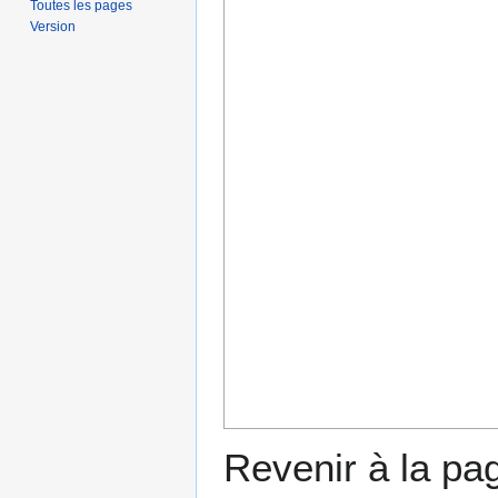
Toutes les pages
Version
Revenir à la p