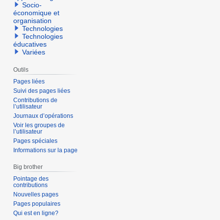
Socio-
économique et
organisation
Technologies
Technologies
éducatives
Variées
Outils
Pages liées
Suivi des pages liées
Contributions de
l’utilisateur
Journaux d’opérations
Voir les groupes de
l’utilisateur
Pages spéciales
Informations sur la page
Big brother
Pointage des
contributions
Nouvelles pages
Pages populaires
Qui est en ligne?