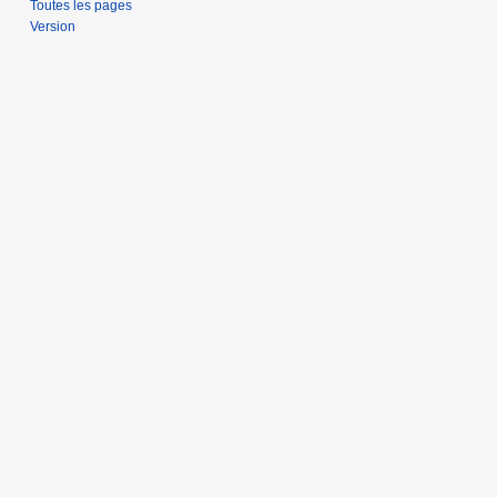
Toutes les pages
Version