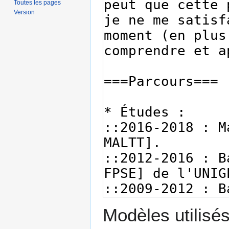
Toutes les pages
Version
Modèles utilisés