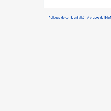
Politique de confidentialité
À propos de EduT