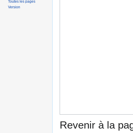
Toutes les pages
Version
Revenir à la p