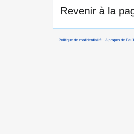
Revenir à la p
Politique de confidentialité
À propos de EduT