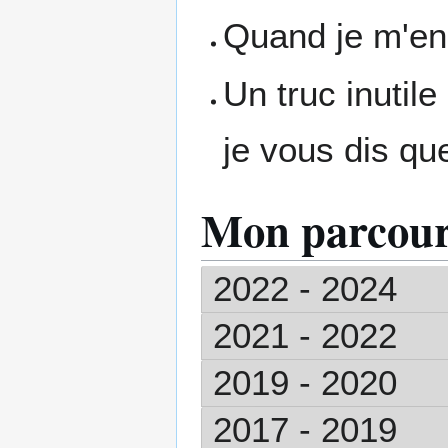
Quand je m'en
Un truc inutile 
je vous dis que
Mon parcour
2022 - 2024
2021 - 2022
2019 - 2020
2017 - 2019