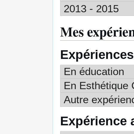
2013 - 2015
Mes expérie
Expériences
En éducation
En Esthétique
Autre expérienc
Expérience 