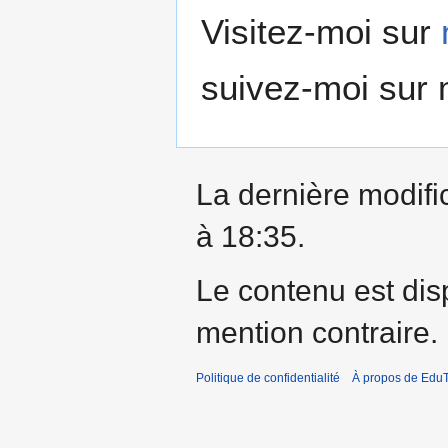
Visitez-moi sur
suivez-moi sur
La dernière modific
à 18:35.
Le contenu est dis
mention contraire.
Politique de confidentialité
À propos de EduT