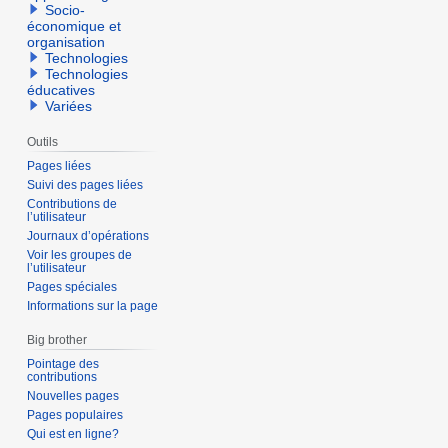
Socio-
économique et
organisation
Technologies
Technologies
éducatives
Variées
Outils
Pages liées
Suivi des pages liées
Contributions de
l’utilisateur
Journaux d’opérations
Voir les groupes de
l’utilisateur
Pages spéciales
Informations sur la page
Big brother
Pointage des
contributions
Nouvelles pages
Pages populaires
Qui est en ligne?