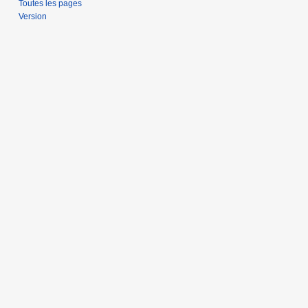
Toutes les pages
Version