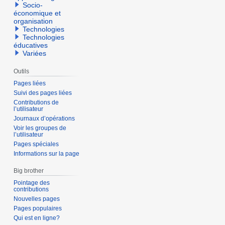
Socio-
économique et
organisation
Technologies
Technologies
éducatives
Variées
Outils
Pages liées
Suivi des pages liées
Contributions de
l’utilisateur
Journaux d’opérations
Voir les groupes de
l’utilisateur
Pages spéciales
Informations sur la page
Big brother
Pointage des
contributions
Nouvelles pages
Pages populaires
Qui est en ligne?