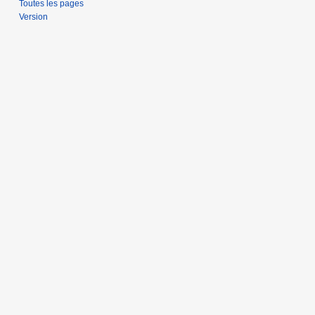
Toutes les pages
Version