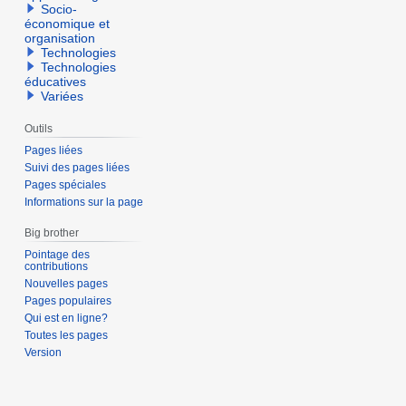
Socio-
économique et
organisation
Technologies
Technologies
éducatives
Variées
Outils
Pages liées
Suivi des pages liées
Pages spéciales
Informations sur la page
Big brother
Pointage des
contributions
Nouvelles pages
Pages populaires
Qui est en ligne?
Toutes les pages
Version