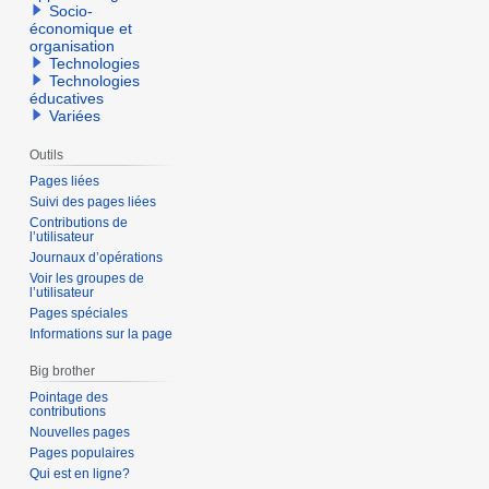
Socio-
économique et
organisation
Technologies
Technologies
éducatives
Variées
Outils
Pages liées
Suivi des pages liées
Contributions de
l’utilisateur
Journaux d’opérations
Voir les groupes de
l’utilisateur
Pages spéciales
Informations sur la page
Big brother
Pointage des
contributions
Nouvelles pages
Pages populaires
Qui est en ligne?