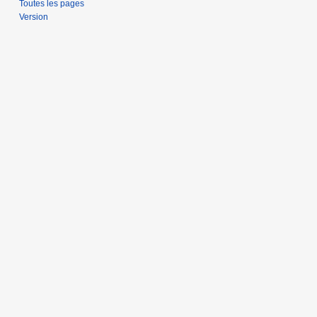
Toutes les pages
Version