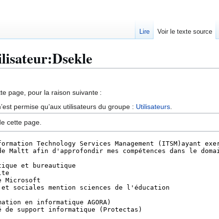
Lire
Voir le texte source
ilisateur:Dsekle
te page, pour la raison suivante :
’est permise qu’aux utilisateurs du groupe :
Utilisateurs
.
de cette page.