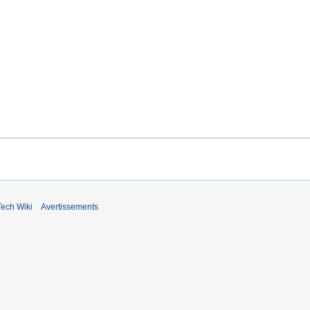
ech Wiki
Avertissements