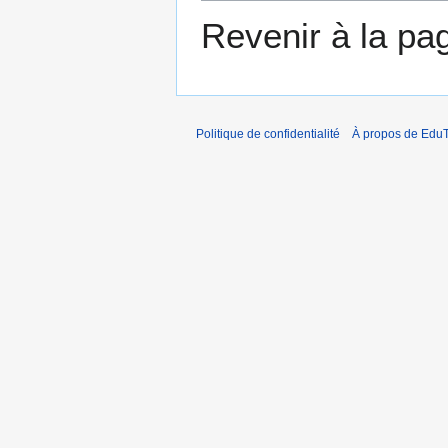
Revenir à la p
Politique de confidentialité
À propos de EduT