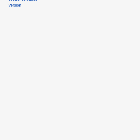
Version