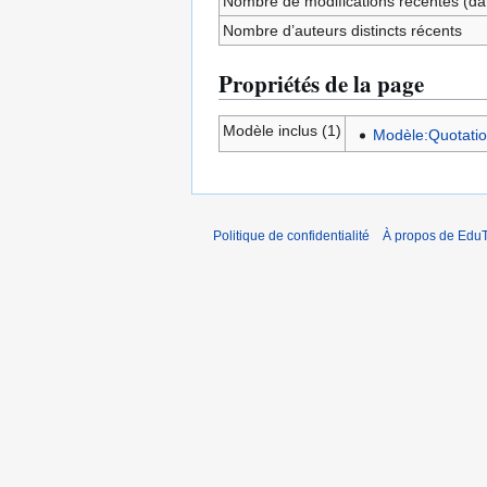
Nombre de modifications récentes (dan
Nombre d’auteurs distincts récents
Propriétés de la page
Modèle inclus (1)
Modèle:Quotati
Politique de confidentialité
À propos de EduT