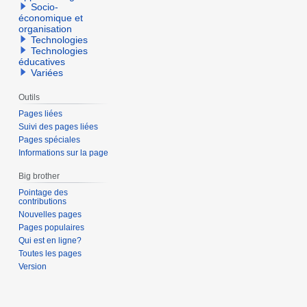
Socio-
économique et
organisation
Technologies
Technologies
éducatives
Variées
Outils
Pages liées
Suivi des pages liées
Pages spéciales
Informations sur la page
Big brother
Pointage des
contributions
Nouvelles pages
Pages populaires
Qui est en ligne?
Toutes les pages
Version