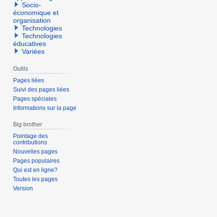
Socio-
économique et
organisation
Technologies
Technologies
éducatives
Variées
Outils
Pages liées
Suivi des pages liées
Pages spéciales
Informations sur la page
Big brother
Pointage des
contributions
Nouvelles pages
Pages populaires
Qui est en ligne?
Toutes les pages
Version