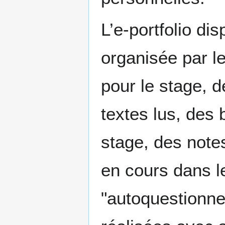
L’e-portfolio di
organisée par l
pour le stage, 
textes lus, des
stage, des notes
en cours dans le
"autoquestionnem