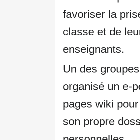
favoriser la pri
classe et de leu
enseignants.
Un des groupes 
organisé un e-po
pages wiki pour
son propre dossi
personnelles.