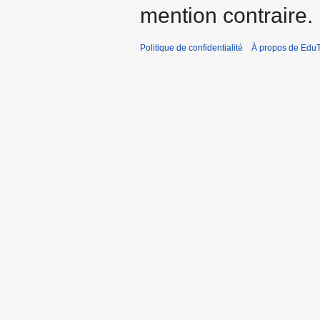
mention contraire.
Politique de confidentialité
À propos de EduT