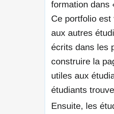
formation dans «
Ce portfolio est
aux autres étudi
écrits dans les 
construire la pa
utiles aux étudi
étudiants trouve
Ensuite, les ét