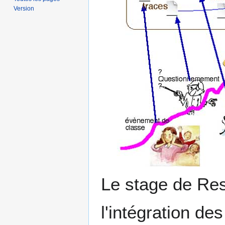
Version
Le stage de Res
l'intégration de