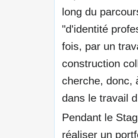
long du parcour
"d'identité profe
fois, par un tra
construction col
cherche, donc, 
dans le travail d
Pendant le Stag
réaliser un port