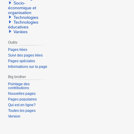
Socio-
économique et
organisation
Technologies
Technologies
éducatives
Variées
Outils
Pages liées
Suivi des pages liées
Pages spéciales
Informations sur la page
Big brother
Pointage des
contributions
Nouvelles pages
Pages populaires
Qui est en ligne?
Toutes les pages
Version