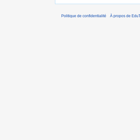
Politique de confidentialité
À propos de EduT