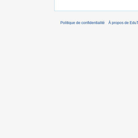
Politique de confidentialité
À propos de EduT