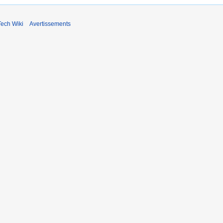
ech Wiki
Avertissements