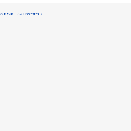
ech Wiki
Avertissements