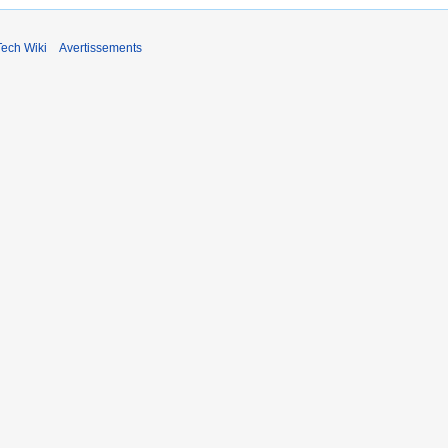
ech Wiki
Avertissements