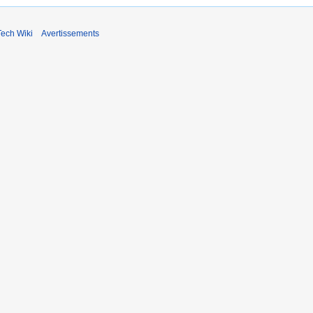
ech Wiki
Avertissements