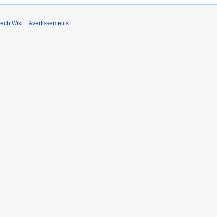
ech Wiki
Avertissements