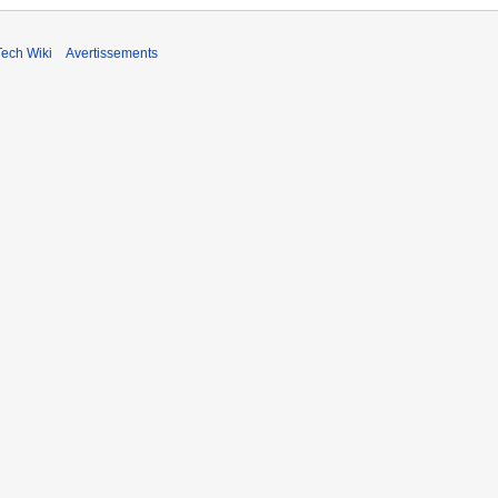
ech Wiki
Avertissements