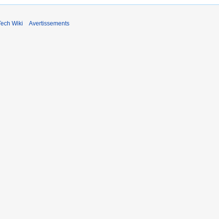
ech Wiki
Avertissements