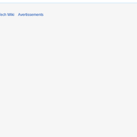
ech Wiki
Avertissements