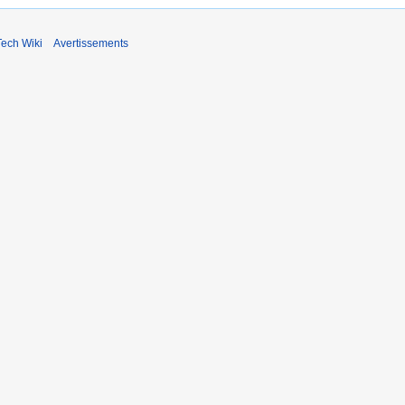
ech Wiki
Avertissements